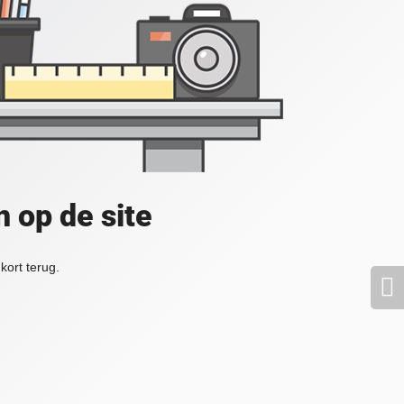
 op de site
kort terug.