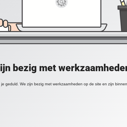
zijn bezig met werkzaamheden
je geduld. We zijn bezig met werkzaamheden op de site en zijn binnen