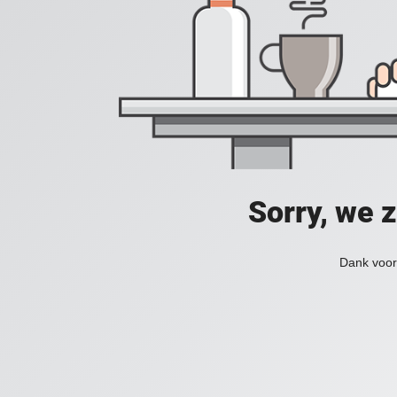
Sorry, we 
Dank voor 